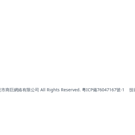
東莞市商巨網絡有限公司 All Rights Reserved. 粵ICP備76047167號-1
技術