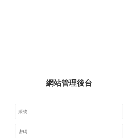
網站管理後台