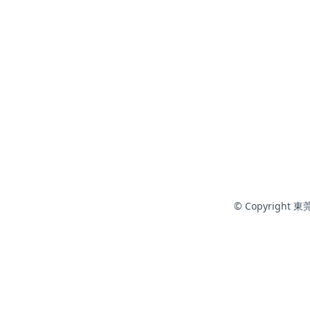
© Copyright 