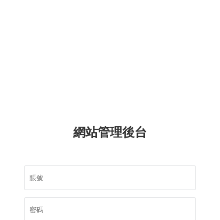
網站管理後台