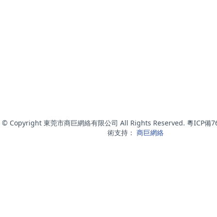
© Copyright 東莞市商巨網絡有限公司 All Rights Reserved. 粵ICP備
術支持：
商巨網絡