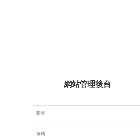
網站管理後台