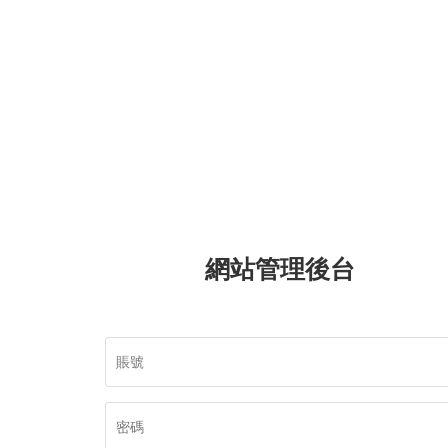
網站管理後台